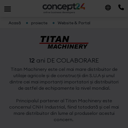
Acasă
proiecte
Website & Portal
12
ani
DE COLABORARE
Titan Machinery este cel mai mare distribuitor de
utilaje agricole și de construcții din S.U.A și unul
dintre cei mai importanți importatori și distribuitori
de astfel de echipamente la nivel mondial.
Principalul partener al Titan Machinery este
concernul CNH Industrial, fiind totodată și cel mai
mare distribuitor din lume al produselor acestui
concern.