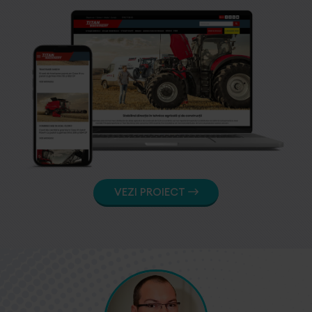
VEZI PROIECT