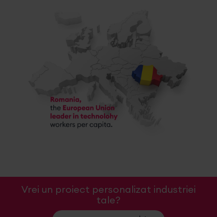
Vrei un proiect personalizat industriei
tale?