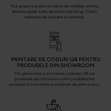
Poti grupa si prezenta seturi de mobilier pentru
diverse spatii: baie, dormitor sau living. Cresti
valoarea de vanzare a comenzii.
PRINTARE DE CODURI QR PENTRU
PRODUSELE DIN SHOWROOM
Prin generarea si printarea codurilor QR pe
produsele din showroom oferi posibilitatea
accesului la informatii actualizate de pret si stoc.