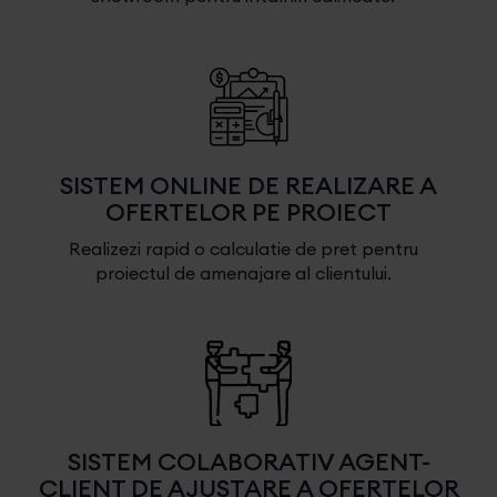
SISTEM ONLINE DE REALIZARE A
OFERTELOR PE PROIECT
Realizezi rapid o calculatie de pret pentru
proiectul de amenajare al clientului.
SISTEM COLABORATIV AGENT-
CLIENT DE AJUSTARE A OFERTELOR