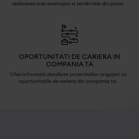
realizarea unei amenajari si tendintele din piata.
OPORTUNITATI DE CARIERA IN
COMPANIA TA
Oferi informatii detaliate potentialilor angajati cu
oportunitatile de cariera din compania ta.