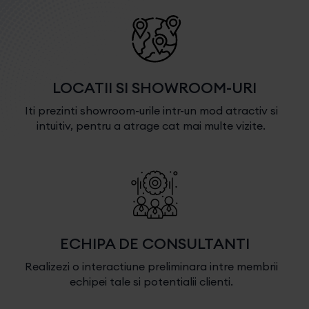
LOCATII SI SHOWROOM-URI
Iti prezinti showroom-urile intr-un mod atractiv si
intuitiv, pentru a atrage cat mai multe vizite.
ECHIPA DE CONSULTANTI
Realizezi o interactiune preliminara intre membrii
echipei tale si potentialii clienti.