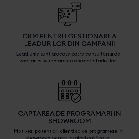
CRM PENTRU GESTIONAREA
LEADURILOR DIN CAMPANII
Lead-urile sunt alocate catre consultantii de
vanzari si se urmareste eficient stadiul lor.
CAPTAREA DE PROGRAMARI IN
SHOWROOM
Motivezi potentialii clienti sa se programeze in
showroom pentru intalniri calificate.