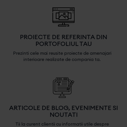
PROIECTE DE REFERINTA DIN
PORTOFOLIUL TAU
Prezinti cele mai reusite proiecte de amenajari
interioare realizate de compania ta.
ARTICOLE DE BLOG, EVENIMENTE SI
NOUTATI
Tii la curent clientii cu informatii utile despre