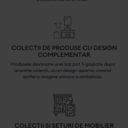
COLECTII DE PRODUSE CU DESIGN
COMPLEMENTAR
Produsele destinate unei bai pot fi grupate dupa
anumite colectii, cu un design aparte, creand
astfel o imagine unitara a ambietului.
COLECTII SI SETURI DE MOBILIER