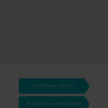
ÎNCĂRCARE INSTANT
REZULTATE LA MILISECUNDĂ