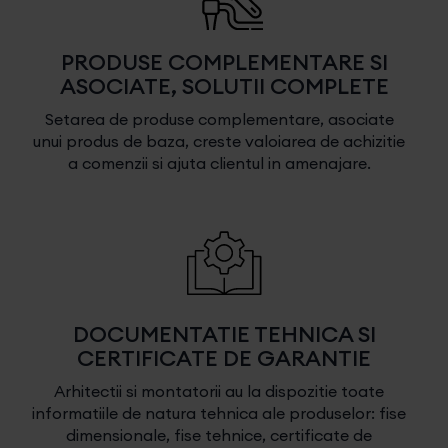
PRODUSE COMPLEMENTARE SI
ASOCIATE, SOLUTII COMPLETE
Setarea de produse complementare, asociate
unui produs de baza, creste valoiarea de achizitie
a comenzii si ajuta clientul in amenajare.
DOCUMENTATIE TEHNICA SI
CERTIFICATE DE GARANTIE
Arhitectii si montatorii au la dispozitie toate
informatiile de natura tehnica ale produselor: fise
dimensionale, fise tehnice, certificate de