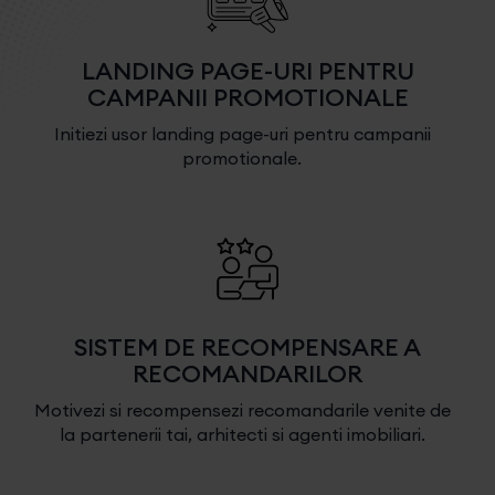
LANDING PAGE-URI PENTRU
CAMPANII PROMOTIONALE
Initiezi usor landing page-uri pentru campanii
promotionale.
SISTEM DE RECOMPENSARE A
RECOMANDARILOR
Motivezi si recompensezi recomandarile venite de
la partenerii tai, arhitecti si agenti imobiliari.