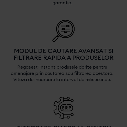
garantie.
MODUL DE CAUTARE AVANSAT SI
FILTRARE RAPIDA A PRODUSELOR
Regasesti instant produsele dorite pentru
amenajare prin cautarea sau filtrarea acestora.
Viteza de incarcare la interval de milisecunde.