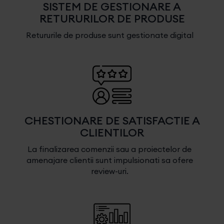
SISTEM DE GESTIONARE A
RETURURILOR DE PRODUSE
Retururile de produse sunt gestionate digital
CHESTIONARE DE SATISFACTIE A
CLIENTILOR
La finalizarea comenzii sau a proiectelor de
amenajare clientii sunt impulsionati sa ofere
review-uri.