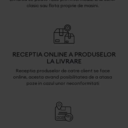
clasic sau flota proprie de masini.
RECEPTIA ONLINE A PRODUSELOR
LA LIVRARE
Receptia produselor de catre client se face
online, acesta avand posibilitatea de a atasa
poze in cazul unor neconformitati