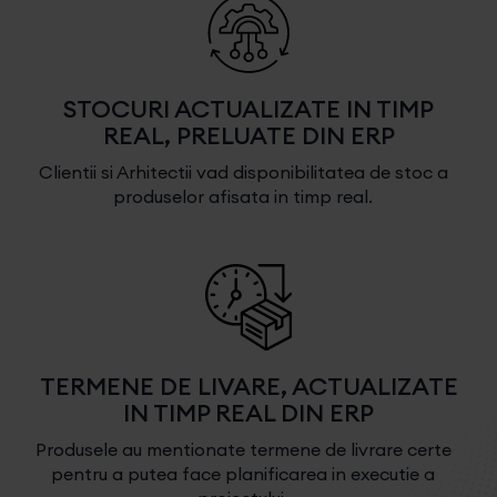
STOCURI ACTUALIZATE IN TIMP
REAL, PRELUATE DIN ERP
Clientii si Arhitectii vad disponibilitatea de stoc a
produselor afisata in timp real.
TERMENE DE LIVARE, ACTUALIZATE
IN TIMP REAL DIN ERP
Produsele au mentionate termene de livrare certe
pentru a putea face planificarea in executie a