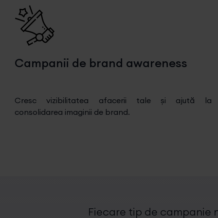
Campanii de brand awareness
Cresc vizibilitatea afacerii tale și ajută la
consolidarea imaginii de brand.
Fiecare tip de campanie n