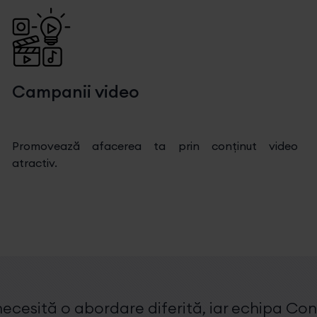
Campanii video
Promovează afacerea ta prin conținut video
atractiv.
ecesită o abordare diferită, iar echipa Conc