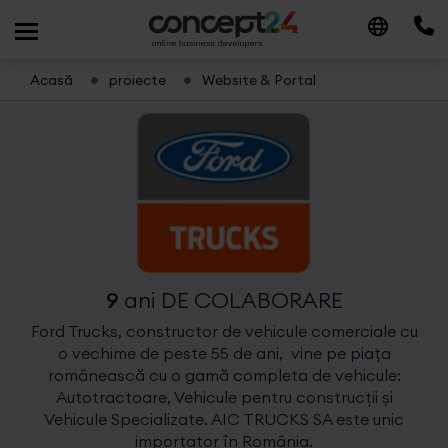
Acasă
proiecte
Website & Portal
9
ani
DE COLABORARE
Ford Trucks, constructor de vehicule comerciale cu
o vechime de peste 55 de ani, vine pe piața
românească cu o gamă completa de vehicule:
Autotractoare, Vehicule pentru construcții și
Vehicule Specializate. AIC TRUCKS SA este unic
importator în România.