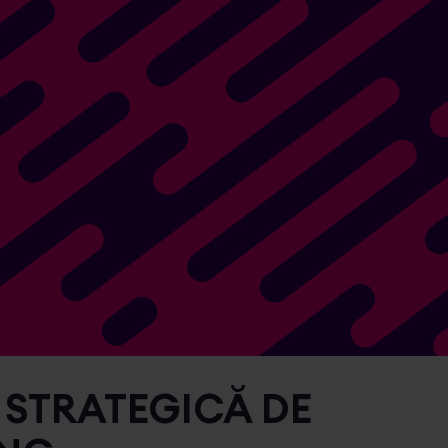
 STRATEGICĂ DE