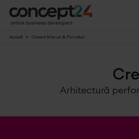
Acasă
Creare Site-uri & Portaluri
Cre
Arhitectură perfor