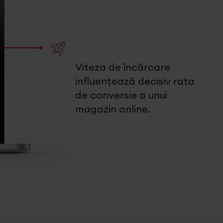
Viteza de încărcare
influențează decisiv rata
de conversie a unui
magazin online.