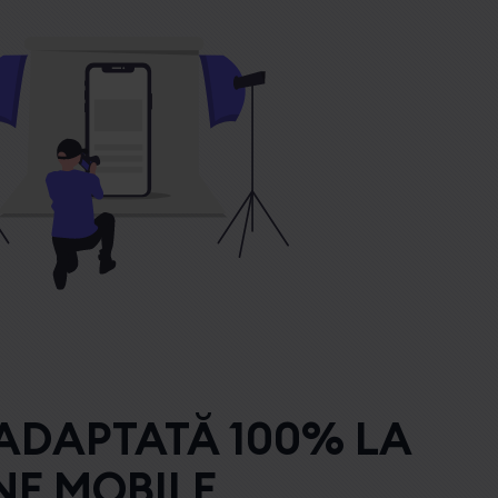
 ADAPTATĂ 100% LA
NE MOBILE