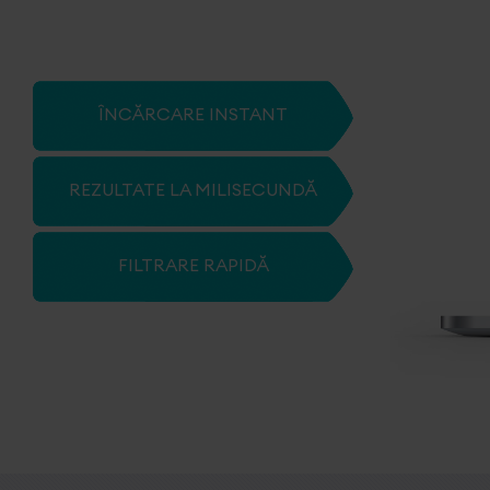
ÎNCĂRCARE INSTANT
REZULTATE LA MILISECUNDĂ
FILTRARE RAPIDĂ