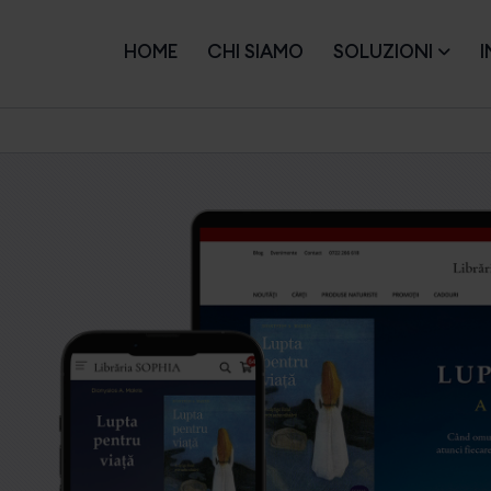
HOME
CHI SIAMO
SOLUZIONI
I