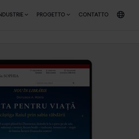
NDUSTRIE
PROGETTO
CONTATTO